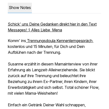
Show Notes
Schick' uns Deine Gedanken direkt hier in den Text
Messages! :) Alles Liebe, Mena
Komm' ins
Trennungsdoula Kennenlerngespräch,
kostenlos und 15 Minuten, für Dich und Dein
Aufblühen nach der Trennung.
Susanne erzählt in diesem Mamainterview von ihrer
Erfahrung als Langzeit-Alleinerziehende. Sie blickt
zurück auf ihre Trennung und beleuchtet ihre
Beziehung zu ihrem Ex-Partner, ihren Kindern, ihrer
Erwerbstätigkeit und sich selbst. Total schöner Flow,
mit vielen Mama-Weisheiten!
Einfach ein Getränk Deiner Wahl schnappen,