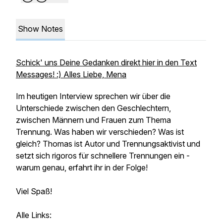
Show Notes
Schick' uns Deine Gedanken direkt hier in den Text
Messages! :) Alles Liebe, Mena
Im heutigen Interview sprechen wir über die
Unterschiede zwischen den Geschlechtern,
zwischen Männern und Frauen zum Thema
Trennung. Was haben wir verschieden? Was ist
gleich? Thomas ist Autor und Trennungsaktivist und
setzt sich rigoros für schnellere Trennungen ein -
warum genau, erfahrt ihr in der Folge!
Viel Spaß!
Alle Links: