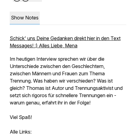
Show Notes
Schick' uns Deine Gedanken direkt hier in den Text
Messages! :) Alles Liebe, Mena
Im heutigen Interview sprechen wir über die
Unterschiede zwischen den Geschlechtern,
zwischen Männern und Frauen zum Thema
Trennung. Was haben wir verschieden? Was ist
gleich? Thomas ist Autor und Trennungsaktivist und
setzt sich rigoros für schnellere Trennungen ein -
warum genau, erfahrt ihr in der Folge!
Viel Spaß!
Alle Links: