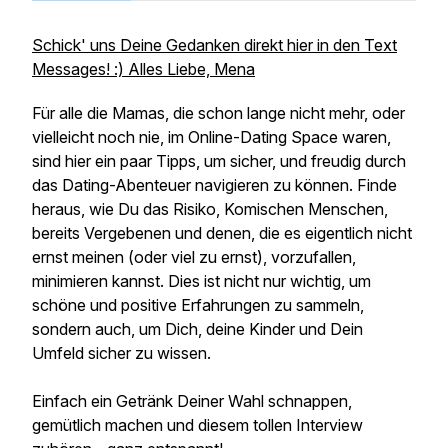
Schick' uns Deine Gedanken direkt hier in den Text
Messages! :) Alles Liebe, Mena
Für alle die Mamas, die schon lange nicht mehr, oder
vielleicht noch nie, im Online-Dating Space waren,
sind hier ein paar Tipps, um sicher, und freudig durch
das Dating-Abenteuer navigieren zu können. Finde
heraus, wie Du das Risiko, Komischen Menschen,
bereits Vergebenen und denen, die es eigentlich nicht
ernst meinen (oder viel zu ernst), vorzufallen,
minimieren kannst. Dies ist nicht nur wichtig, um
schöne und positive Erfahrungen zu sammeln,
sondern auch, um Dich, deine Kinder und Dein
Umfeld sicher zu wissen.
Einfach ein Getränk Deiner Wahl schnappen,
gemütlich machen und diesem tollen Interview